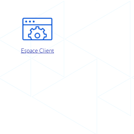
Espace Client