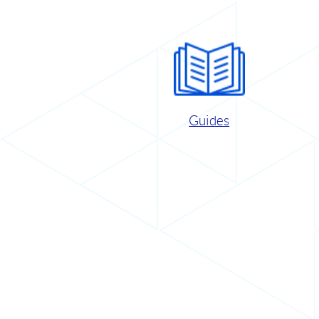
Guides