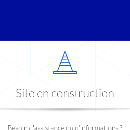
Site en construction
Besoin d'assistance ou d'informations ?