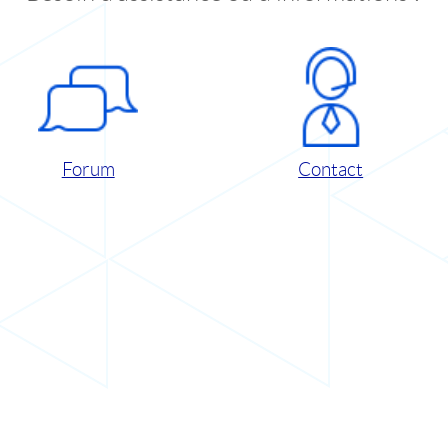
Forum
Contact